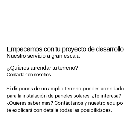
Desarrollamos tu proyecto
Empecemos con tu proyecto de desarrollo
Nuestro servicio a gran escala
¿Quieres arrendar tu terreno?
Contacta con nosotros
Si dispones de un amplio terreno puedes arrendarlo
para la instalación de paneles solares. ¿Te interesa?
¿Quieres saber más? Contáctanos y nuestro equipo
te explicará con detalle todas las posibilidades.