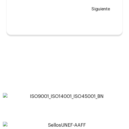
Siguiente