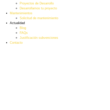
Proyectos de Desarrollo
Desarrollamos tu proyecto
Mantenimientos
Solicitud de mantenimiento
Actualidad
Blog
FAQs
Justificación subvenciones
Contacto