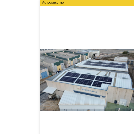
Autoconsumo