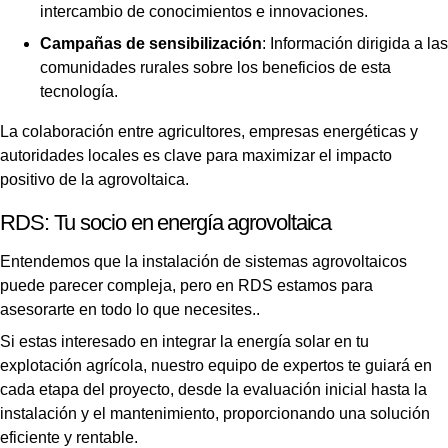
intercambio de conocimientos e innovaciones.
Campañas de sensibilización
: Información dirigida a las
comunidades rurales sobre los beneficios de esta
tecnología.
La colaboración entre agricultores, empresas energéticas y
autoridades locales es clave para maximizar el impacto
positivo de la agrovoltaica.
RDS: Tu socio en energía agrovoltaica
Entendemos que la instalación de sistemas agrovoltaicos
puede parecer compleja, pero en RDS estamos para
asesorarte en todo lo que necesites..
Si estas interesado en integrar la energía solar en tu
explotación agrícola, nuestro equipo de expertos te guiará en
cada etapa del proyecto, desde la evaluación inicial hasta la
instalación y el mantenimiento, proporcionando una solución
eficiente y rentable.