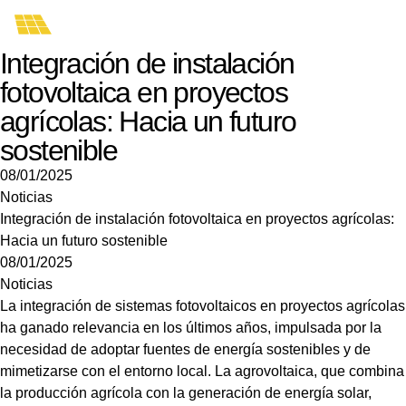
Integración de instalación
fotovoltaica en proyectos
agrícolas: Hacia un futuro
sostenible
08/01/2025
Noticias
Integración de instalación fotovoltaica en proyectos agrícolas:
Hacia un futuro sostenible
08/01/2025
Noticias
La integración de sistemas fotovoltaicos en proyectos agrícolas
ha ganado relevancia en los últimos años, impulsada por la
necesidad de adoptar fuentes de energía sostenibles y de
mimetizarse con el entorno local. La agrovoltaica, que combina
la producción agrícola con la generación de energía solar,