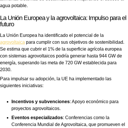
agua potable.
La Unión Europea y la agrovoltaica: Impulso para el
futuro
La Unión Europea ha identificado el potencial de la
agrovoltaica
para cumplir con sus objetivos de sostenibilidad.
Se estima que cubrir el 1% de la superficie agrícola europea
con sistemas agrovoltaicos podría generar hasta 944 GW de
energía, superando las meta de 720 GW establecida para
2030.
Para impulsar su adopción, la UE ha implementado las
siguientes iniciativas:
Incentivos y subvenciones
: Apoyo económico para
proyectos agrovoltaicos.
Eventos especializados
: Conferencias como la
Conferencia Mundial de Agrovoltaica, que promueven el