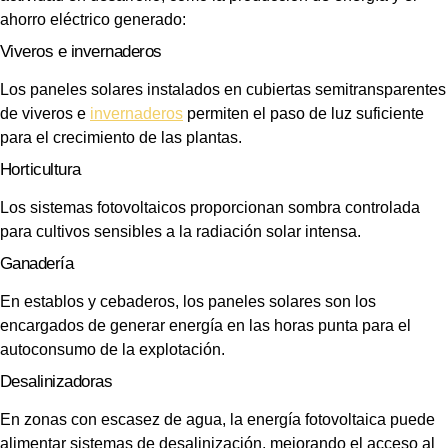
ahorro eléctrico generado:
Viveros e invernaderos
Los paneles solares instalados en cubiertas semitransparentes
de viveros e
invernaderos
permiten el paso de luz suficiente
para el crecimiento de las plantas.
Horticultura
Los sistemas fotovoltaicos proporcionan sombra controlada
para cultivos sensibles a la radiación solar intensa.
Ganadería
En establos y cebaderos, los paneles solares son los
encargados de generar energía en las horas punta para el
autoconsumo de la explotación.
Desalinizadoras
En zonas con escasez de agua, la energía fotovoltaica puede
alimentar sistemas de desalinización, mejorando el acceso al