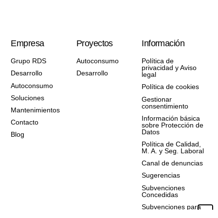
Empresa
Proyectos
Información
Grupo RDS
Autoconsumo
Política de
privacidad y Aviso
Desarrollo
Desarrollo
legal
Autoconsumo
Política de cookies
Soluciones
Gestionar
consentimiento
Mantenimientos
Información básica
Contacto
sobre Protección de
Datos
Blog
Política de Calidad,
M. A. y Seg. Laboral
Canal de denuncias
Sugerencias
Subvenciones
Concedidas
Subvenciones para
PYMES