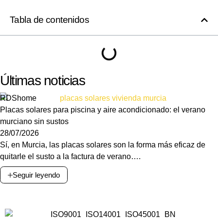
Tabla de contenidos
Últimas noticias
RDShome
Placas solares para piscina y aire acondicionado: el verano
murciano sin sustos
28/07/2026
Sí, en Murcia, las placas solares son la forma más eficaz de
quitarle el susto a la factura de verano….
Seguir leyendo