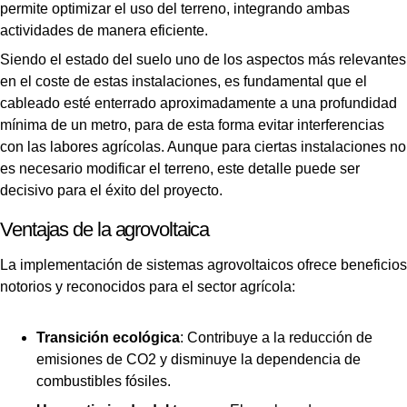
permite optimizar el uso del terreno, integrando ambas
actividades de manera eficiente.
Siendo el estado del suelo uno de los aspectos más relevantes
en el coste de estas instalaciones, es fundamental que el
cableado esté enterrado aproximadamente a una profundidad
mínima de un metro, para de esta forma evitar interferencias
con las labores agrícolas. Aunque para ciertas instalaciones no
es necesario modificar el terreno, este detalle puede ser
decisivo para el éxito del proyecto.
Ventajas de la agrovoltaica
La implementación de sistemas agrovoltaicos ofrece beneficios
notorios y reconocidos para el sector agrícola:
Transición ecológica
: Contribuye a la reducción de
emisiones de CO2 y disminuye la dependencia de
combustibles fósiles.