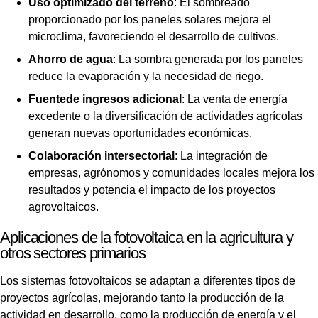
Uso optimizado del terreno
: El sombreado
proporcionado por los paneles solares mejora el
microclima, favoreciendo el desarrollo de cultivos.
Ahorro de agua
: La sombra generada por los paneles
reduce la evaporación y la necesidad de riego.
Fuentede ingresos adicional
: La venta de energía
excedente o la diversificación de actividades agrícolas
generan nuevas oportunidades económicas.
Colaboración intersectorial
: La integración de
empresas, agrónomos y comunidades locales mejora los
resultados y potencia el impacto de los proyectos
agrovoltaicos.
Aplicaciones de la fotovoltaica en la agricultura y
otros sectores primarios
Los sistemas fotovoltaicos se adaptan a diferentes tipos de
proyectos agrícolas, mejorando tanto la producción de la
actividad en desarrollo, como la producción de energía y el